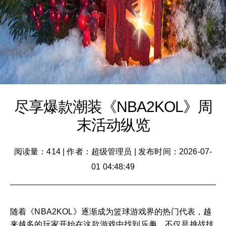
尽享爆款潮装《NBA2KOL》周
末活动纵览
阅读量：414
|
作者：超级管理员
|
发布时间：2026-07-
01 04:48:49
随着《NBA2KOL》逐渐成为篮球游戏界的热门代表，越
来越多的玩家开始在这款游戏中找到乐趣，不仅是挑战技