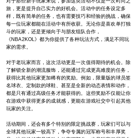
对于那些新手玩家来说，参加这类活动不仅是一次时尚之
旅，更是提升自己实力的好机会。活动中的任务设定多
样，既有简单的任务，也有需要技巧和经验的挑战，确保
每一位玩家都能在活动中有所收获。无论你是喜欢单打独
斗的玩家，还是更倾向于与朋友组队合作，
《NBA2KOL》都为你提供了各种玩法方式，满足不同玩
家的需求。
对于老玩家而言，这次活动更是一次值得期待的机会。除
了解锁全新的潮流服饰，还能通过完成更高难度的任务，
获得比其他玩家更加稀有的奖励。例如，限量版的球员签
名球衣、定制款的球鞋、甚至是全新的动态表情和动作，
都是只有通过高级任务才能获得的。这些奖励不仅能让你
在游戏中获得更多的成就感，更能在游戏社交中引起其他
玩家的关注。
活动期间，还会有多个特别的限定挑战赛，玩家们可以与
全球其他玩家一较高下，争夺专属的冠军称号和丰厚奖