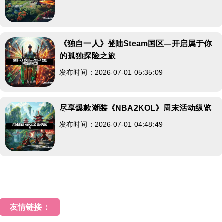
《独自一人》登陆Steam国区—开启属于你
的孤独探险之旅
发布时间：2026-07-01 05:35:09
尽享爆款潮装《NBA2KOL》周末活动纵览
发布时间：2026-07-01 04:48:49
友情链接：