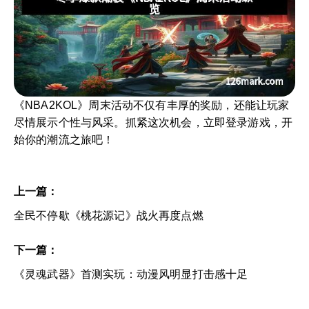
《NBA2KOL》周末活动不仅有丰厚的奖励，还能让玩家
尽情展示个性与风采。抓紧这次机会，立即登录游戏，开
始你的潮流之旅吧！
上一篇：
全民不停歇《桃花源记》战火再度点燃
下一篇：
《灵魂武器》首测实玩：动漫风明显打击感十足