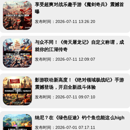
享受超爽对战乐趣手游《魔剑奇兵》震撼首
曝
发布时间：2026-07-11 13:26:20
与众不同！《倚天屠龙记》自定义称谓，成
就你的江湖传奇
发布时间：2026-07-11 12:09:07
影游联动新高度！《绝对领域极战纪》手游
震撼登场，开启全新战斗体验
发布时间：2026-07-11 09:07:10
纳尼？在《绿色征途》钓个鱼也能这么high
发布时间：2026-07-01 07:17:11