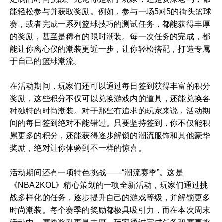
能轻松参与并获取奖励。例如，参与一场5对5的街头篮球
赛，或者完成一系列篮球技巧的测试任务，都能获得丰厚
的奖励，甚至是稀有的限时潮装。每一次任务的完成，都
能让你离心仪的潮装更近一步，让你轻松搭配，打造专属
于自己的篮球潮流。
在活动期间，玩家们还可以通过每日签到获得丰富的积分
奖励，这些积分不仅可以兑换游戏内的道具，还能兑换各
种独特的时尚潮装。对于那些有追求的玩家来说，活动期
间的每日签到绝对不能错过。只要坚持签到，你不仅能积
累更多的积分，还能获得逐步解锁的潮流服饰和其他豪华
奖励，绝对让你体验到不一样的惊喜。
活动期间还有一项特色挑战——“潮流赛季”。这是
《NBA2KOL》精心策划的一项全新活动，玩家们通过挑
战多样化的任务，逐步提升自己的游戏等级，并解锁更多
时尚潮装。每个赛季的奖励都极具吸引力，而在本次周末