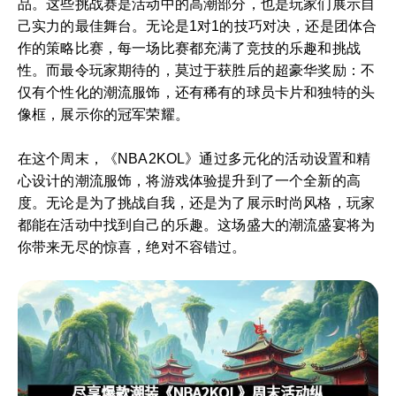
品。这些挑战赛是活动中的高潮部分，也是玩家们展示自
己实力的最佳舞台。无论是1对1的技巧对决，还是团体合
作的策略比赛，每一场比赛都充满了竞技的乐趣和挑战
性。而最令玩家期待的，莫过于获胜后的超豪华奖励：不
仅有个性化的潮流服饰，还有稀有的球员卡片和独特的头
像框，展示你的冠军荣耀。
在这个周末，《NBA2KOL》通过多元化的活动设置和精
心设计的潮流服饰，将游戏体验提升到了一个全新的高
度。无论是为了挑战自我，还是为了展示时尚风格，玩家
都能在活动中找到自己的乐趣。这场盛大的潮流盛宴将为
你带来无尽的惊喜，绝对不容错过。