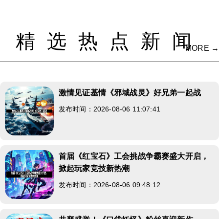
精选热点新闻
MORE →
激情见证基情《邪域战灵》好兄弟一起战
发布时间：2026-08-06 11:07:41
首届《红宝石》工会挑战争霸赛盛大开启，
掀起玩家竞技新热潮
发布时间：2026-08-06 09:48:12