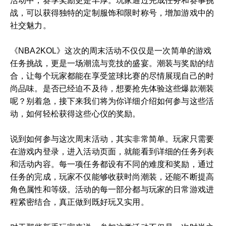
活动中，赛季奖励更是丰厚。玩家通过完成任务和赛事挑
战，可以获得独特的定制服饰和限时称号，增加游戏中的
社交魅力。
《NBA2KOL》这次的周末活动不仅仅是一次简单的游戏
任务挑战，更是一场潮流与竞技的盛宴。潮装与奖励的结
合，让每个玩家都能在享受篮球比赛的尽情展现自己的时
尚品味。是否已经迫不及待，想要抢先体验这些爆款潮装
呢？别着急，接下来我们将为你详细介绍如何参与这些活
动，如何轻松获得这些心仪的奖励。
说到如何参与这次周末活动，其实非常简单。玩家只需要
在游戏内登录，进入活动页面，就能看到详细的任务列表
和活动内容。每一项任务都设有不同的难度和奖励，通过
任务的完成，玩家不仅能够收获时尚潮装，还能不断提高
角色属性和等级。活动的每一部分都与玩家的日常游戏进
程紧密结合，真正做到既好玩又实用。