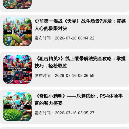
史前第一混战《天界》战斗场景7连发：震撼
人心的极限对决
发布时间：2026-07-16 06:44:22
《狙击精英3》线上缎带解法完全攻略：掌握
技巧，轻松取胜
发布时间：2026-07-16 05:06:58
《奇胜小精明》——乐趣缤纷，PS4体验丰
富的智力盛宴
发布时间：2026-07-16 03:05:27