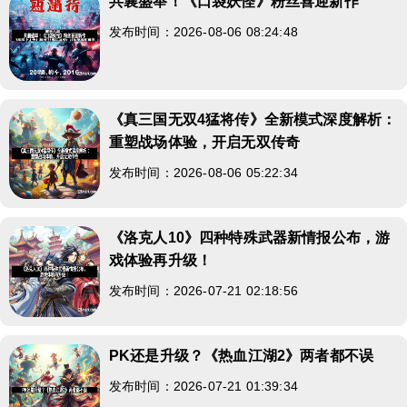
共襄盛举！《口袋妖怪》粉丝喜迎新作
发布时间：2026-08-06 08:24:48
《真三国无双4猛将传》全新模式深度解析：
重塑战场体验，开启无双传奇
发布时间：2026-08-06 05:22:34
《洛克人10》四种特殊武器新情报公布，游
戏体验再升级！
发布时间：2026-07-21 02:18:56
PK还是升级？《热血江湖2》两者都不误
发布时间：2026-07-21 01:39:34