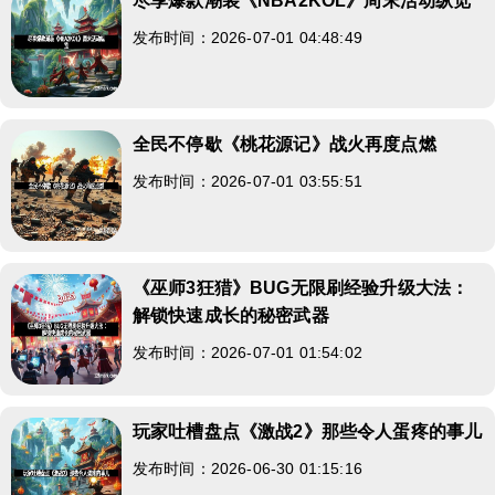
尽享爆款潮装《NBA2KOL》周末活动纵览
发布时间：2026-07-01 04:48:49
全民不停歇《桃花源记》战火再度点燃
发布时间：2026-07-01 03:55:51
《巫师3狂猎》BUG无限刷经验升级大法：
解锁快速成长的秘密武器
发布时间：2026-07-01 01:54:02
玩家吐槽盘点《激战2》那些令人蛋疼的事儿
发布时间：2026-06-30 01:15:16