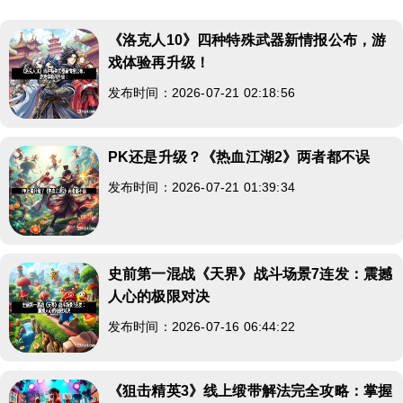
《洛克人10》四种特殊武器新情报公布，游
戏体验再升级！
发布时间：2026-07-21 02:18:56
PK还是升级？《热血江湖2》两者都不误
发布时间：2026-07-21 01:39:34
史前第一混战《天界》战斗场景7连发：震撼
人心的极限对决
发布时间：2026-07-16 06:44:22
《狙击精英3》线上缎带解法完全攻略：掌握