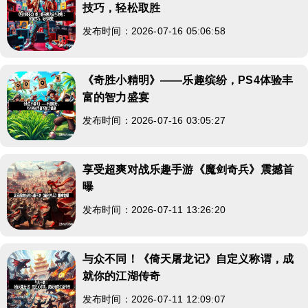
技巧，轻松取胜
发布时间：2026-07-16 05:06:58
《奇胜小精明》——乐趣缤纷，PS4体验丰
富的智力盛宴
发布时间：2026-07-16 03:05:27
享受超爽对战乐趣手游《魔剑奇兵》震撼首
曝
发布时间：2026-07-11 13:26:20
与众不同！《倚天屠龙记》自定义称谓，成
就你的江湖传奇
发布时间：2026-07-11 12:09:07