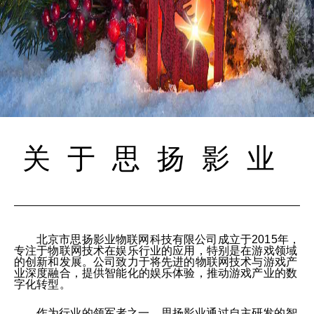
关于思扬影业
北京市思扬影业物联网科技有限公司成立于2015年，
专注于物联网技术在娱乐行业的应用，特别是在游戏领域
的创新和发展。公司致力于将先进的物联网技术与游戏产
业深度融合，提供智能化的娱乐体验，推动游戏产业的数
字化转型。
作为行业的领军者之一，思扬影业通过自主研发的智