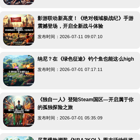
影游联动新高度！《绝对领域极战纪》手游
震撼登场，开启全新战斗体验
发布时间：2026-07-11 09:07:10
纳尼？在《绿色征途》钓个鱼也能这么high
发布时间：2026-07-01 07:17:11
《独自一人》登陆Steam国区—开启属于你
的孤独探险之旅
发布时间：2026-07-01 05:35:09