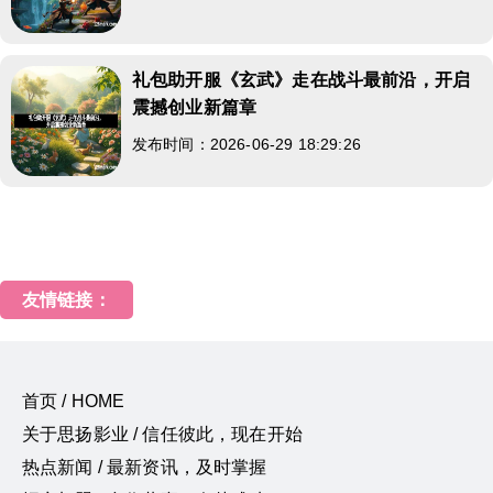
礼包助开服《玄武》走在战斗最前沿，开启
震撼创业新篇章
发布时间：2026-06-29 18:29:26
友情链接：
首页 / HOME
关于思扬影业 / 信任彼此，现在开始
热点新闻 / 最新资讯，及时掌握